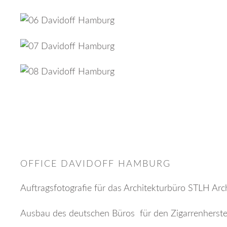
OFFICE DAVIDOFF HAMBURG
Auftragsfotografie für das Architekturbüro STLH Arc
Ausbau des deutschen Büros für den Zigarrenherstel