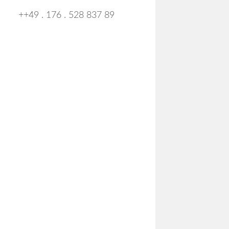
++49 . 176 . 528 837 89