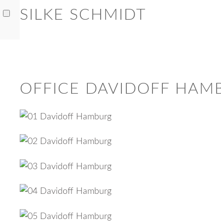
SILKE SCHMIDT
OFFICE DAVIDOFF HAM